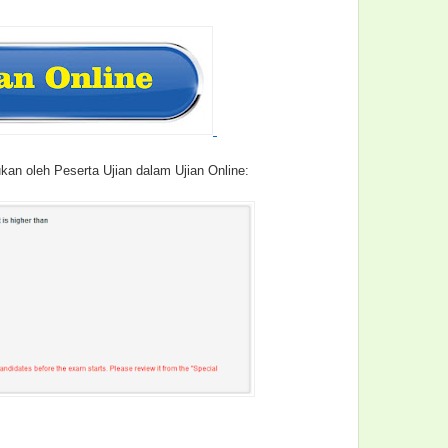
ukan oleh Peserta Ujian dalam Ujian Online: