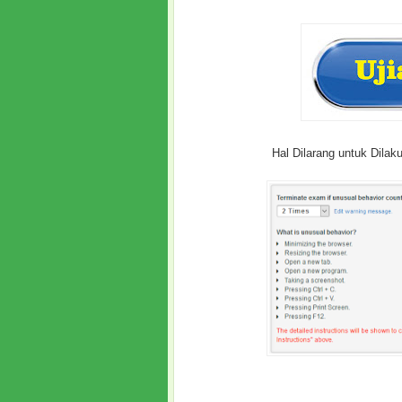
Hal Dilarang untuk Dilak